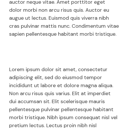
auctor neque vitae. Amet porttitor eget
dolor morbi non arcu risus quis. Auctor eu
augue ut lectus. Euismod quis viverra nibh
cras pulvinar mattis nunc. Condimentum vitae
sapien pellentesque habitant morbi tristique.
Lorem ipsum dolor sit amet, consectetur
adipiscing elit, sed do eiusmod tempor
incididunt ut labore et dolore magna aliqua.
Non arcu risus quis varius. Elit at imperdiet
dui accumsan sit. Elit scelerisque mauris
pellentesque pulvinar pellentesque habitant
morbi tristique. Nibh ipsum consequat nisl vel
pretium lectus. Lectus proin nibh nisl