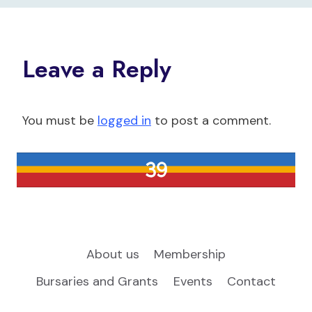
Leave a Reply
You must be
logged in
to post a comment.
About us
Membership
Bursaries and Grants
Events
Contact