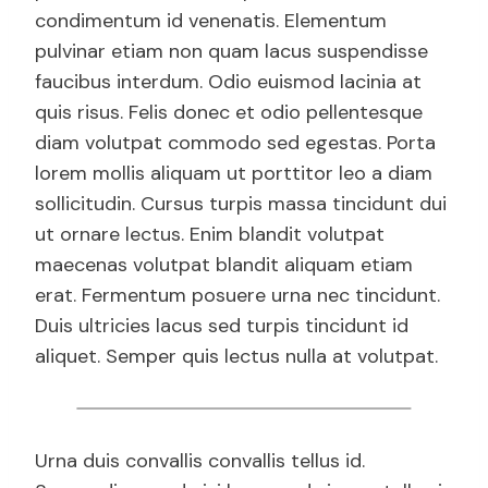
condimentum id venenatis. Elementum
pulvinar etiam non quam lacus suspendisse
faucibus interdum. Odio euismod lacinia at
quis risus. Felis donec et odio pellentesque
diam volutpat commodo sed egestas. Porta
lorem mollis aliquam ut porttitor leo a diam
sollicitudin. Cursus turpis massa tincidunt dui
ut ornare lectus. Enim blandit volutpat
maecenas volutpat blandit aliquam etiam
erat. Fermentum posuere urna nec tincidunt.
Duis ultricies lacus sed turpis tincidunt id
aliquet. Semper quis lectus nulla at volutpat.
Urna duis convallis convallis tellus id.