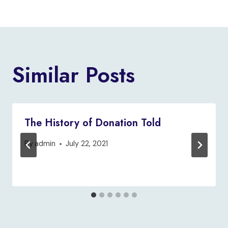
Similar Posts
The History of Donation Told
By
admin
July 22, 2021