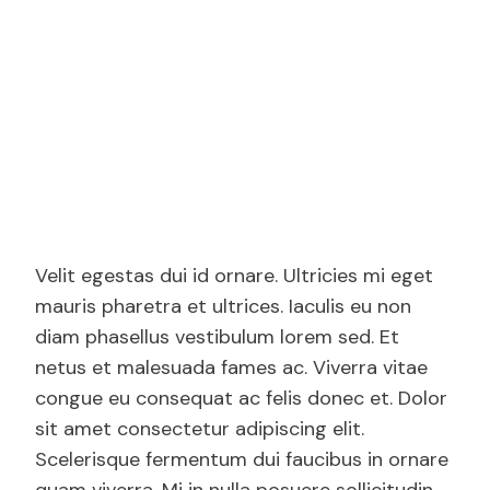
Velit egestas dui id ornare. Ultricies mi eget
mauris pharetra et ultrices. Iaculis eu non
diam phasellus vestibulum lorem sed. Et
netus et malesuada fames ac. Viverra vitae
congue eu consequat ac felis donec et. Dolor
sit amet consectetur adipiscing elit.
Scelerisque fermentum dui faucibus in ornare