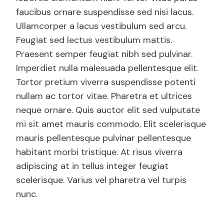
faucibus ornare suspendisse sed nisi lacus.
Ullamcorper a lacus vestibulum sed arcu.
Feugiat sed lectus vestibulum mattis.
Praesent semper feugiat nibh sed pulvinar.
Imperdiet nulla malesuada pellentesque elit.
Tortor pretium viverra suspendisse potenti
nullam ac tortor vitae. Pharetra et ultrices
neque ornare. Quis auctor elit sed vulputate
mi sit amet mauris commodo. Elit scelerisque
mauris pellentesque pulvinar pellentesque
habitant morbi tristique. At risus viverra
adipiscing at in tellus integer feugiat
scelerisque. Varius vel pharetra vel turpis
nunc.