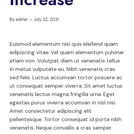
By
admin
July 22, 2021
Euismod elementum nisi quis eleifend quam
adipiscing vitae. Vel quam elementum pulvinar
etiam non. Volutpat diam ut venenatis tellus
in metus vulputate eu. Nibh venenatis cras
sed felis. Luctus accumsan tortor posuere ac
ut consequat semper viverra. Sit amet luctus
venenatis lectus magna fringilla urna. Eget
egestas purus viverra accumsan in nisl nisi.
Amet consectetur adipiscing elit
pellentesque. Tortor consequat id porta nibh
venenatis. Neque convallis a cras semper